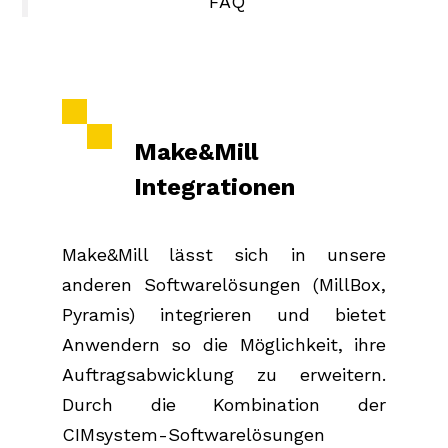
FAQ
Make&Mill
Integrationen
Make&Mill lässt sich in unsere
anderen Softwarelösungen (MillBox,
Pyramis) integrieren und bietet
Anwendern so die Möglichkeit, ihre
Auftragsabwicklung zu erweitern.
Durch die Kombination der
CIMsystem-Softwarelösungen