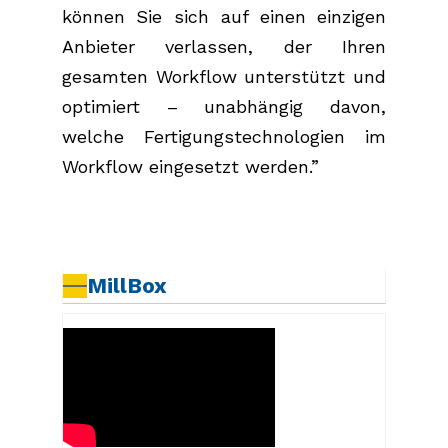
können Sie sich auf einen einzigen
Anbieter verlassen, der Ihren
gesamten Workflow unterstützt und
optimiert – unabhängig davon,
welche Fertigungstechnologien im
Workflow eingesetzt werden.”
MillBox