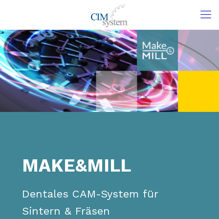
MAKE&MILL
Dentales CAM-System für
Sintern & Fräsen