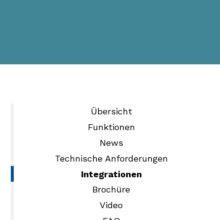
Übersicht
Funktionen
News
Technische Anforderungen
Integrationen
Brochüre
Video