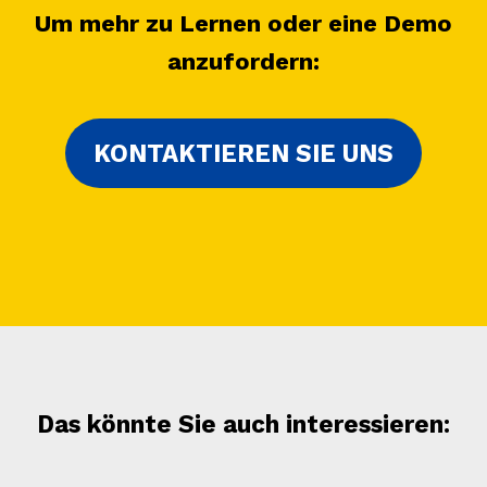
Um mehr zu Lernen oder eine Demo
anzufordern:
KONTAKTIEREN SIE UNS
Das könnte Sie auch interessieren: