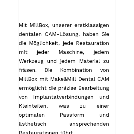
Mit MillBox, unserer erstklassigen
dentalen CAM-Lösung, haben Sie
die Möglichkeit, jede Restauration
mit jeder Maschine, jedem
Werkzeug und jedem Material zu
fräsen. Die Kombination von
MillBox mit Make&Mill Dental CAM
ermöglicht die präzise Bearbeitung
von Implantatverbindungen und
Kleinteilen, was zu einer
optimalen Passform und
ästhetisch ansprechenden
Restaurationen führt.