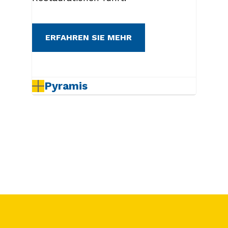
ERFAHREN SIE MEHR
Pyramis