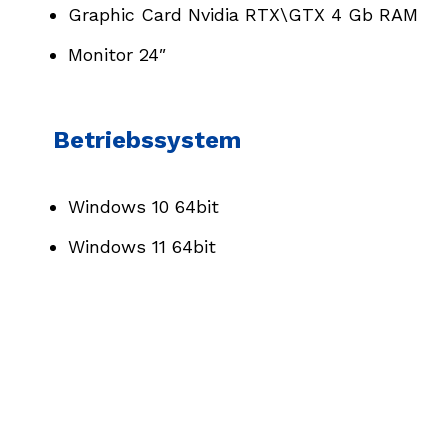
Graphic Card Nvidia RTX\GTX 4 Gb RAM
Monitor 24″
Betriebssystem
Windows 10 64bit
Windows 11 64bit