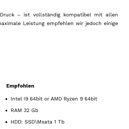
ruck – ist vollständig kompatibel mit allen
aximale Leistung empfehlen wir jedoch einige
Empfohlen
Intel I9 64bit or AMD Ryzen 9 64bit
RAM 32 Gb
HDD: SSD\Msata 1 Tb