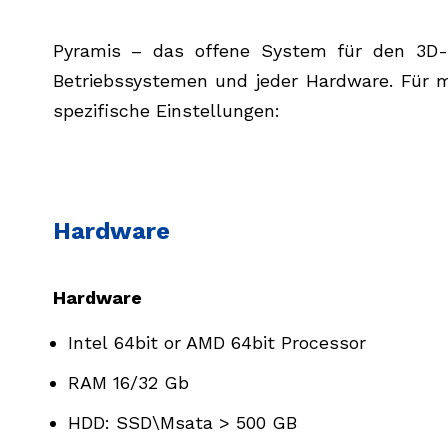
Pyramis – das offene System für den 3D-D
Betriebssystemen und jeder Hardware. Für m
spezifische Einstellungen:
Hardware
Hardware
Intel 64bit or AMD 64bit Processor
RAM 16/32 Gb
HDD: SSD\Msata > 500 GB