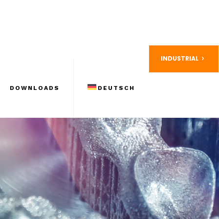
INDUSTRIAL
DOWNLOADS
DEUTSCH