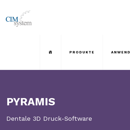
Menu Item
PRODUKTE
ANWEND
PYRAMIS
Dentale 3D Druck-Software