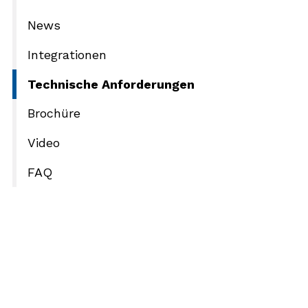
News
Integrationen
Technische Anforderungen
Brochüre
Video
FAQ