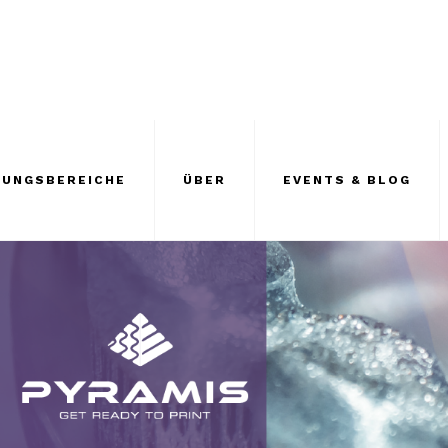
UNGSBEREICHE
ÜBER
EVENTS & BLOG