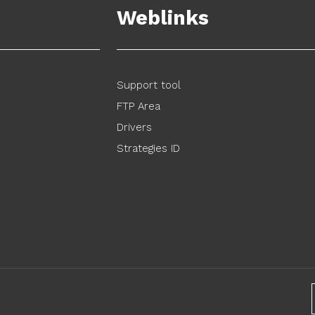
Weblinks
Support tool
FTP Area
Drivers
Strategies ID