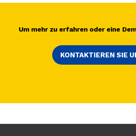
Um mehr zu erfahren oder eine De
KONTAKTIEREN SIE U