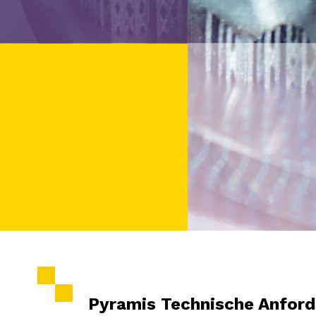
Pyramis Technische Anfor