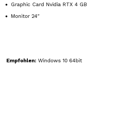
Graphic Card Nvidia RTX 4 GB
Monitor 24″
Empfohlen:
Windows 10 64bit