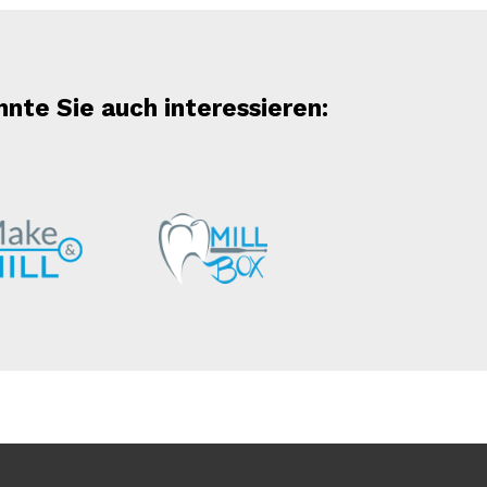
nnte Sie auch interessieren: