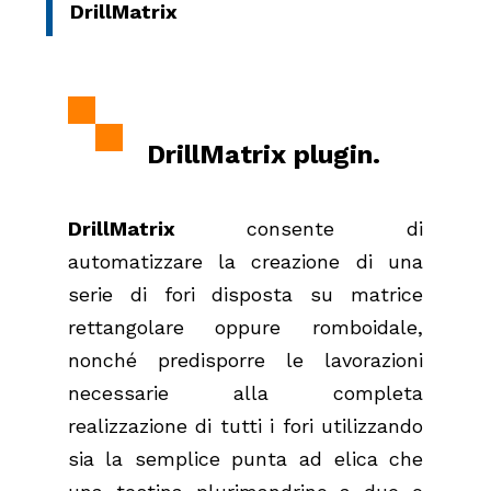
DrillMatrix
DrillMatrix plugin.
DrillMatrix
consente di
automatizzare la creazione di una
serie di fori disposta su matrice
rettangolare oppure romboidale,
nonché predisporre le lavorazioni
necessarie alla completa
realizzazione di tutti i fori utilizzando
sia la semplice punta ad elica che