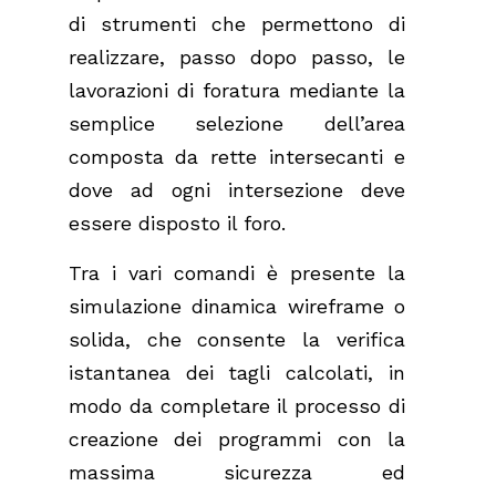
di strumenti che permettono di
realizzare, passo dopo passo, le
lavorazioni di foratura mediante la
semplice selezione dell’area
composta da rette intersecanti e
dove ad ogni intersezione deve
essere disposto il foro.
Tra i vari comandi è presente la
simulazione dinamica wireframe o
solida, che consente la verifica
istantanea dei tagli calcolati, in
modo da completare il processo di
creazione dei programmi con la
massima sicurezza ed