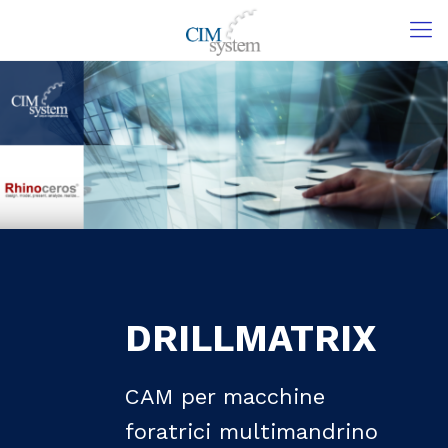
DRILLMATRIX
CAM per macchine
foratrici multimandrino