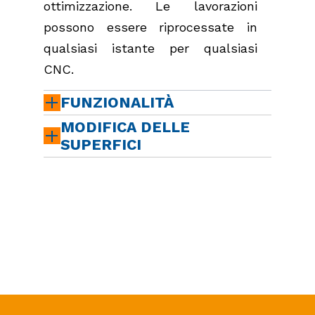
ottimizzazione. Le lavorazioni
possono essere riprocessate in
qualsiasi istante per qualsiasi
CNC.
FUNZIONALITÀ
MODIFICA DELLE
SUPERFICI