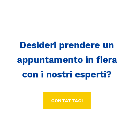
Desideri prendere un
appuntamento in fiera
con i nostri esperti?
CONTATTACI