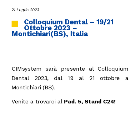
21 Luglio 2023
Colloquium Dental – 19/21
Ottobre 2023 –
Montichiari(BS), Italia
CIMsystem sarà presente al Colloquium
Dental 2023, dal 19 al 21 ottobre a
Montichiari (BS).
Venite a trovarci al
Pad. 5, Stand C24!