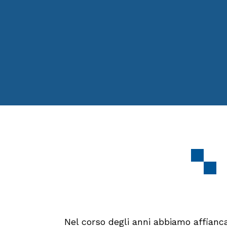
Nel corso degli anni abbiamo affianc