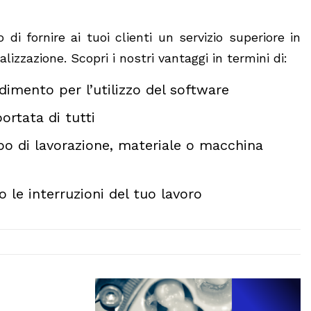
di fornire ai tuoi clienti un servizio superiore in
alizzazione. Scopri i nostri vantaggi in termini di:
imento per l’utilizzo del software
ortata di tutti
ipo di lavorazione, materiale o macchina
o le interruzioni del tuo lavoro