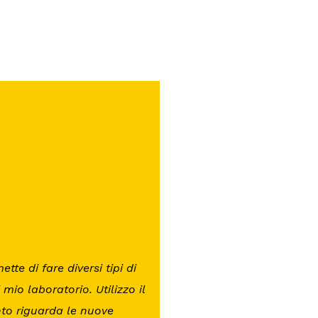
tte di fare diversi tipi di
mio laboratorio. Utilizzo il
to riguarda le nuove