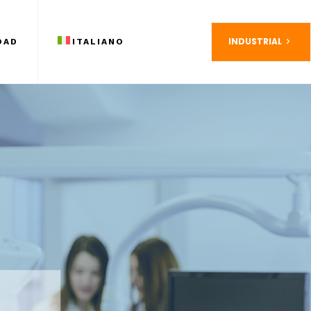
INDUSTRIAL
OAD
ITALIANO