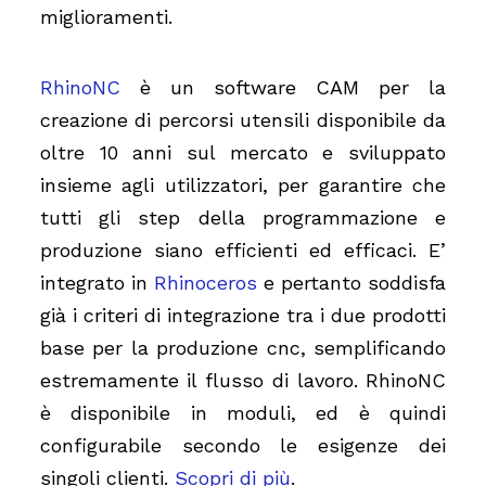
miglioramenti.
RhinoNC
è un software CAM per la
creazione di percorsi utensili disponibile da
oltre 10 anni sul mercato e sviluppato
insieme agli utilizzatori, per garantire che
tutti gli step della programmazione e
produzione siano efficienti ed efficaci. E’
integrato in
Rhinoceros
e pertanto soddisfa
già i criteri di integrazione tra i due prodotti
base per la produzione cnc, semplificando
estremamente il flusso di lavoro. RhinoNC
è disponibile in moduli, ed è quindi
configurabile secondo le esigenze dei
singoli clienti.
Scopri di più
.