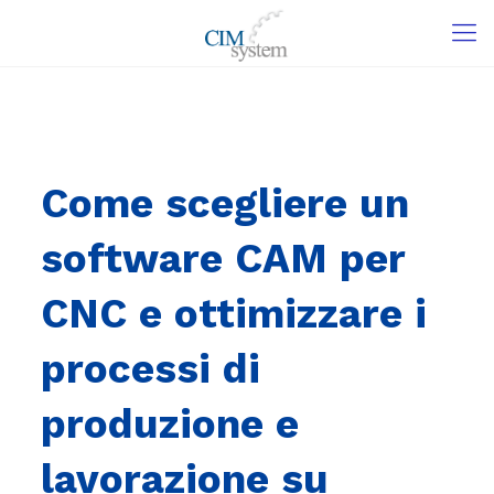
Come scegliere un
software CAM per
CNC e ottimizzare i
processi di
produzione e
lavorazione su