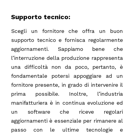
Supporto tecnico:
Scegli un fornitore che offra un buon
supporto tecnico e fornisca regolarmente
aggiornamenti. Sappiamo bene che
l’interruzione della produzione rappresenta
una difficoltà non da poco, pertanto, è
fondamentale potersi appoggiare ad un
fornitore presente, in grado di intervenire il
prima possibile. Inoltre, l’industria
manifatturiera è in continua evoluzione ed
un software che riceve regolari
aggiornamenti è essenziale per rimanere al
passo con le ultime tecnologie e