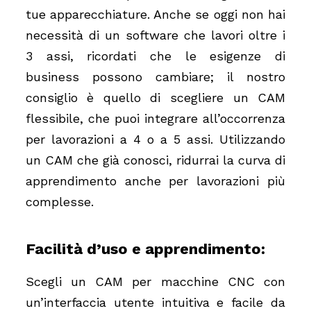
tue apparecchiature. Anche se oggi non hai
necessità di un software che lavori oltre i
3 assi, ricordati che le esigenze di
business possono cambiare; il nostro
consiglio è quello di scegliere un CAM
flessibile, che puoi integrare all’occorrenza
per lavorazioni a 4 o a 5 assi. Utilizzando
un CAM che già conosci, ridurrai la curva di
apprendimento anche per lavorazioni più
complesse.
Facilità d’uso e apprendimento:
Scegli un CAM per macchine CNC con
un’interfaccia utente intuitiva e facile da