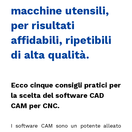
macchine utensili,
per risultati
affidabili, ripetibili
di alta qualità.
Ecco cinque consigli pratici per
la scelta del software CAD
CAM per CNC.
I software CAM sono un potente alleato