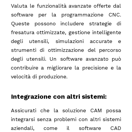
Valuta le funzionalità avanzate offerte dal
software per la programmazione CNC.
Queste possono includere strategie di
fresatura ottimizzate, gestione intelligente
degli utensili, simulazioni accurate e
strumenti di ottimizzazione del percorso
degli utensili. Un software avanzato può
contribuire a migliorare la precisione e la
velocità di produzione.
Integrazione con altri sistemi:
Assicurati che la soluzione CAM possa
integrarsi senza problemi con altri sistemi
aziendali, come il software CAD