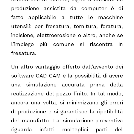
produzione assistita da computer è di
fatto applicabile a tutte le macchine
utensili: per fresatura, tornitura, foratura,
incisione, elettroerosione o altro, anche se
l’impiego più comune si riscontra in
fresatura.
Un altro vantaggio offerto dall’avvento dei
software CAD CAM è la possibilità di avere
una simulazione accurata prima della
realizzazione del pezzo finito. In tal modo,
ancora una volta, si minimizzano gli errori
di produzione e si garantisce la ripetibilità
del manufatto. La simulazione preventiva
riguarda infatti molteplici parti del