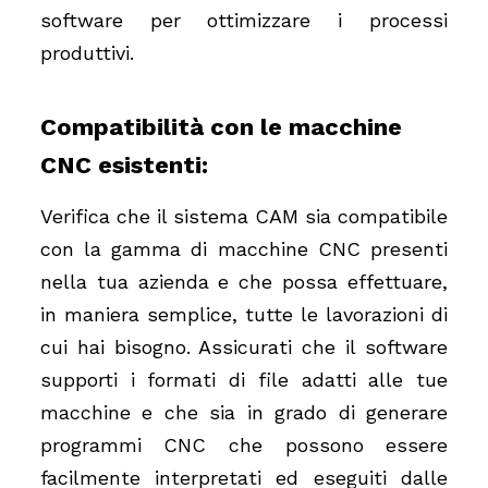
software per ottimizzare i processi
produttivi.
Compatibilità con le macchine
CNC esistenti:
Verifica che il sistema CAM sia compatibile
con la gamma di macchine CNC presenti
nella tua azienda e che possa effettuare,
in maniera semplice, tutte le lavorazioni di
cui hai bisogno. Assicurati che il software
supporti i formati di file adatti alle tue
macchine e che sia in grado di generare
programmi CNC che possono essere
facilmente interpretati ed eseguiti dalle