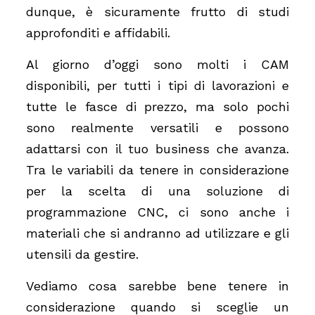
dunque, è sicuramente frutto di studi
approfonditi e affidabili.
Al giorno d’oggi sono molti i CAM
disponibili, per tutti i tipi di lavorazioni e
tutte le fasce di prezzo, ma solo pochi
sono realmente versatili e possono
adattarsi con il tuo business che avanza.
Tra le variabili da tenere in considerazione
per la scelta di una soluzione di
programmazione CNC, ci sono anche i
materiali che si andranno ad utilizzare e gli
utensili da gestire.
Vediamo cosa sarebbe bene tenere in
considerazione quando si sceglie un