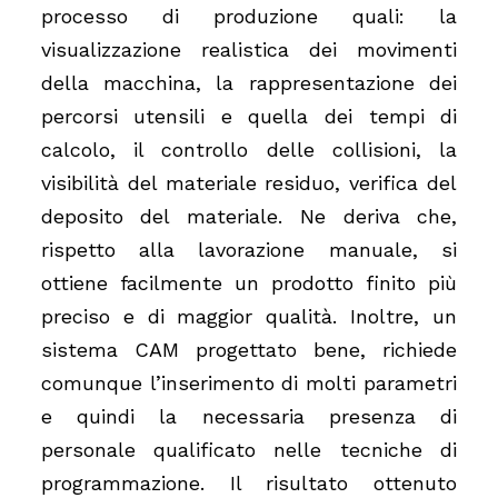
processo di produzione quali: la
visualizzazione realistica dei movimenti
della macchina, la rappresentazione dei
percorsi utensili e quella dei tempi di
calcolo, il controllo delle collisioni, la
visibilità del materiale residuo, verifica del
deposito del materiale. Ne deriva che,
rispetto alla lavorazione manuale, si
ottiene facilmente un prodotto finito più
preciso e di maggior qualità. Inoltre, un
sistema CAM progettato bene, richiede
comunque l’inserimento di molti parametri
e quindi la necessaria presenza di
personale qualificato nelle tecniche di
programmazione. Il risultato ottenuto