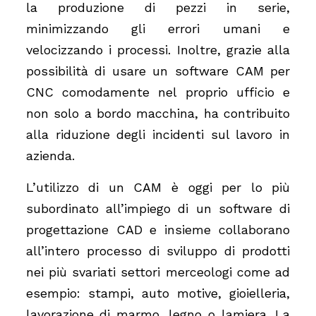
la produzione di pezzi in serie,
minimizzando gli errori umani e
velocizzando i processi. Inoltre, grazie alla
possibilità di usare un software CAM per
CNC comodamente nel proprio ufficio e
non solo a bordo macchina, ha contribuito
alla riduzione degli incidenti sul lavoro in
azienda.
L’utilizzo di un CAM è oggi per lo più
subordinato all’impiego di un software di
progettazione CAD e insieme collaborano
all’intero processo di sviluppo di prodotti
nei più svariati settori merceologi come ad
esempio: stampi, auto motive, gioielleria,
lavorazione di marmo, legno o lamiera. La