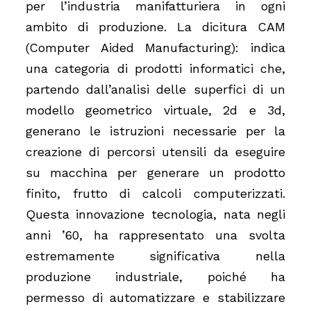
per l’industria manifatturiera in ogni
ambito di produzione. La dicitura CAM
(Computer Aided Manufacturing): indica
una categoria di prodotti informatici che,
partendo dall’analisi delle superfici di un
modello geometrico virtuale, 2d e 3d,
generano le istruzioni necessarie per la
creazione di percorsi utensili da eseguire
su macchina per generare un prodotto
finito, frutto di calcoli computerizzati.
Questa innovazione tecnologia, nata negli
anni ’60, ha rappresentato una svolta
estremamente significativa nella
produzione industriale, poiché ha
permesso di automatizzare e stabilizzare