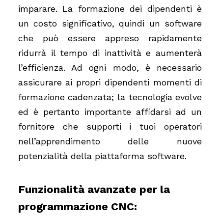
imparare. La formazione dei dipendenti è
un costo significativo, quindi un software
che può essere appreso rapidamente
ridurrà il tempo di inattività e aumenterà
l’efficienza. Ad ogni modo, è necessario
assicurare ai propri dipendenti momenti di
formazione cadenzata; la tecnologia evolve
ed è pertanto importante affidarsi ad un
fornitore che supporti i tuoi operatori
nell’apprendimento delle nuove
potenzialità della piattaforma software.
Funzionalità avanzate per la
programmazione CNC: