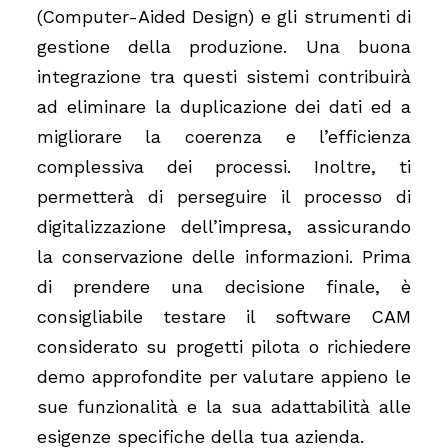
(Computer-Aided Design) e gli strumenti di
gestione della produzione. Una buona
integrazione tra questi sistemi contribuirà
ad eliminare la duplicazione dei dati ed a
migliorare la coerenza e l’efficienza
complessiva dei processi. Inoltre, ti
permetterà di perseguire il processo di
digitalizzazione dell’impresa, assicurando
la conservazione delle informazioni. Prima
di prendere una decisione finale, è
consigliabile testare il software CAM
considerato su progetti pilota o richiedere
demo approfondite per valutare appieno le
sue funzionalità e la sua adattabilità alle
esigenze specifiche della tua azienda.