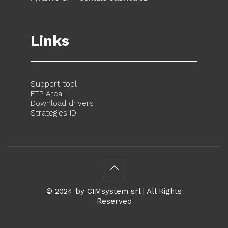
Links
Support tool
FTP Area
Download drivers
Strategies ID
© 2024 by CIMsystem srl | All Rights
Reserved