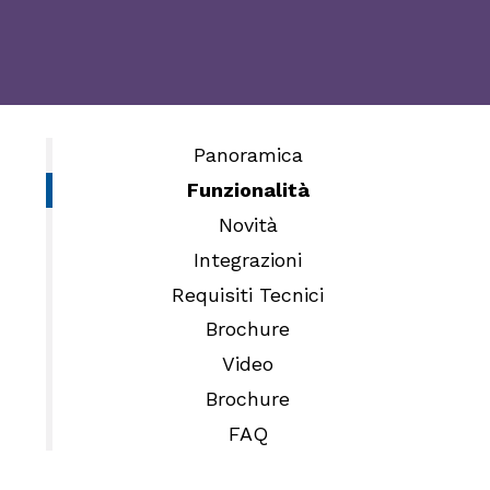
Panoramica
Funzionalità
Novità
Integrazioni
Requisiti Tecnici
Brochure
Video
Brochure
FAQ