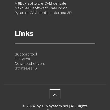
MillBox software CAM dentale
Make&Mill software CAM ibrido
Pyramis CAM dentale stampa 3D
Links
Support tool
FTP Area
Download drivers
Strategies ID
© 2024 by CIMsystem srl | All Rights