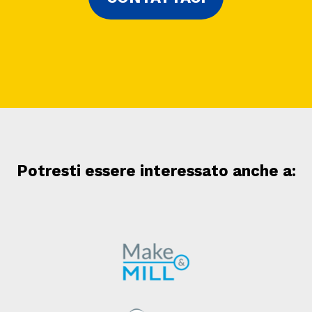
Potresti essere interessato anche a: