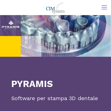
PYRAMIS
Software per stampa 3D dentale