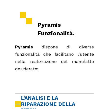
Pyramis
Funzionalità.
Pyramis
dispone di diverse
funzionalità che facilitano l’utente
nella realizzazione del manufatto
desiderato:
L'ANALISI E LA
RIPARAZIONE DELLA