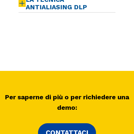
ANTIALIASING DLP
Per saperne di più o per richiedere una
demo:
CONTATTACI