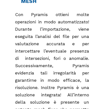
MESH
Con Pyramis ottieni molte
operazioni in modo automatizzato!
Durante l’importazione, viene
eseguita l’analisi del file per una
valutazione accurata e per
intercettare l’eventuale presenza
di intersezioni, fori o anomalie.
Successivamente, Pyramis
evidenzia tali irregolarità per
garantirne in modo efficace, la
risoluzione. Inoltre Pyramis è una
soluzione integrata! All’interno
della soluzione è presente un