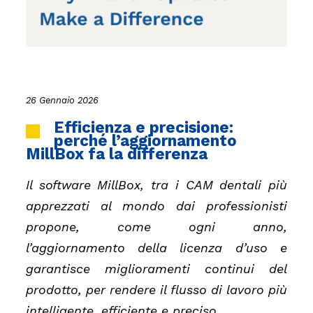
26 Gennaio 2026
Efficienza e precisione:
perché l’aggiornamento
MillBox fa la differenza
Il software MillBox, tra i CAM dentali più
apprezzati al mondo dai professionisti
propone, come ogni anno,
l’aggiornamento della licenza d’uso e
garantisce miglioramenti continui del
prodotto, per rendere il flusso di lavoro più
intelligente, efficiente e preciso.