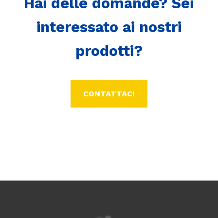
Hai delle domande? Sei
interessato ai nostri
prodotti?
CONTATTACI