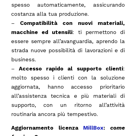
spesso automaticamente, assicurando
costanza alla tua produzione.
–
Compatibilità con nuovi materiali,
macchine ed utensili
: ti permettono di
essere sempre all’avanguardia, aprendo la
strada nuove possibilità di lavorazioni e di
business.
–
Accesso rapido al supporto clienti
:
molto spesso i clienti con la soluzione
aggiornata, hanno accesso prioritario
all’assistenza tecnica e più materiali di
supporto, con un ritorno all’attività
routinaria ancora più tempestivo.
Aggiornamento licenza
MillBox
:
come