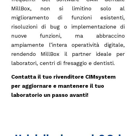
MillBox, non si limitino solo al
miglioramento di funzioni esistenti,
risoluzioni di bug o implementazione di
nuove funzioni, ma abbraccino
ampiamente l’intera operatività digitale,
rendendo MillBox il partner ideale per
laboratori, centri di fresaggio e dentisti.
Contatta il tuo rivenditore CIMsystem
per aggiornare e mantenere il tuo
laboratorio un passo avanti!