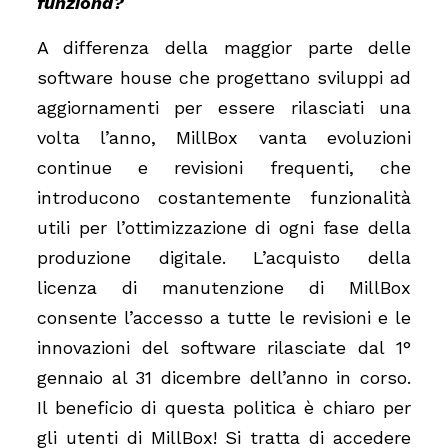
funziona?
A differenza della maggior parte delle
software house che progettano sviluppi ad
aggiornamenti per essere rilasciati una
volta l’anno, MillBox vanta evoluzioni
continue e revisioni frequenti, che
introducono costantemente funzionalità
utili per l’ottimizzazione di ogni fase della
produzione digitale. L’acquisto della
licenza di manutenzione di MillBox
consente l’accesso a tutte le revisioni e le
innovazioni del software rilasciate dal 1°
gennaio al 31 dicembre dell’anno in corso.
Il beneficio di questa politica è chiaro per
gli utenti di MillBox! Si tratta di accedere