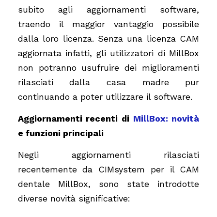
subito agli aggiornamenti software,
traendo il maggior vantaggio possibile
dalla loro licenza. Senza una licenza CAM
aggiornata infatti, gli utilizzatori di MillBox
non potranno usufruire dei miglioramenti
rilasciati dalla casa madre pur
continuando a poter utilizzare il software.
Aggiornamenti recenti di
MillBox: novità
e funzioni principali
Negli aggiornamenti rilasciati
recentemente da CIMsystem per il CAM
dentale MillBox, sono state introdotte
diverse novità significative: