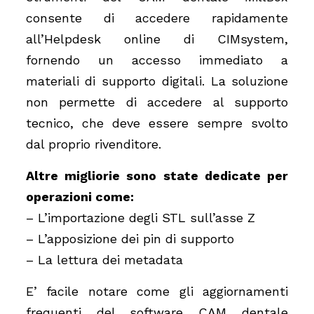
consente di accedere rapidamente
all’Helpdesk online di CIMsystem,
fornendo un accesso immediato a
materiali di supporto digitali. La soluzione
non permette di accedere al supporto
tecnico, che deve essere sempre svolto
dal proprio rivenditore.
Altre migliorie sono state dedicate per
operazioni come:
– L’importazione degli STL sull’asse Z
– L’apposizione dei pin di supporto
– La lettura dei metadata
E’ facile notare come gli aggiornamenti
frequenti del software CAM dentale