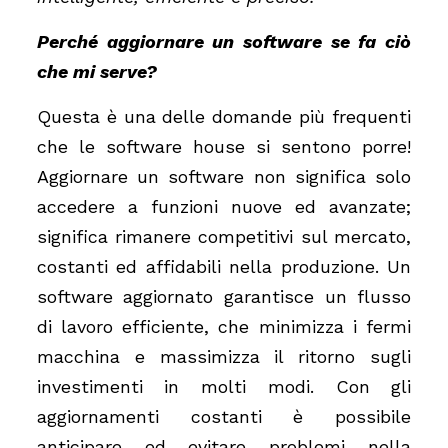
Perché aggiornare un software se fa ciò
che mi serve?
Questa è una delle domande più frequenti
che le software house si sentono porre!
Aggiornare un software non significa solo
accedere a funzioni nuove ed avanzate;
significa rimanere competitivi sul mercato,
costanti ed affidabili nella produzione. Un
software aggiornato garantisce un flusso
di lavoro efficiente, che minimizza i fermi
macchina e massimizza il ritorno sugli
investimenti in molti modi. Con gli
aggiornamenti costanti è possibile
anticipare ed evitare problemi nella