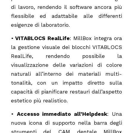
di lavoro, rendendo il software ancora più
flessibile ed adattabile alle differenti
esigenze di laboratorio.
•
VITABLOCS RealLife
: MillBox integra ora
la gestione visuale dei blocchi VITABLOCS
RealLife, rendendo possibile la
visualizzazione delle variazioni di colore
naturali all’interno dei materiali multi-
tonalità, con un impatto diretto sulla
capacità di pianificare restauri dall’aspetto
estetico più realistico.
•
Accesso immediato all’Helpdesk
: Una
nuova icona di supporto nella barra degli
strumenti del CAM dentale MillBox