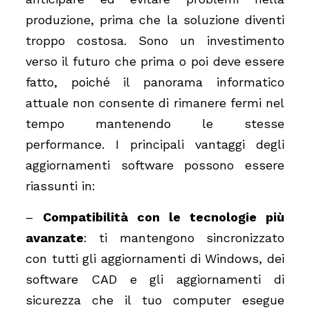
produzione, prima che la soluzione diventi
troppo costosa. Sono un investimento
verso il futuro che prima o poi deve essere
fatto, poiché il panorama informatico
attuale non consente di rimanere fermi nel
tempo mantenendo le stesse
performance. I principali vantaggi degli
aggiornamenti software possono essere
riassunti in:
–
Compatibilità con le tecnologie più
avanzate
: ti mantengono sincronizzato
con tutti gli aggiornamenti di Windows, dei
software CAD e gli aggiornamenti di
sicurezza che il tuo computer esegue