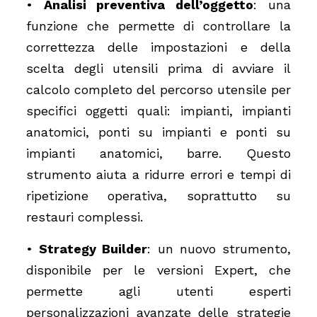
•
Analisi preventiva dell’oggetto
: una
funzione che permette di controllare la
correttezza delle impostazioni e della
scelta degli utensili prima di avviare il
calcolo completo del percorso utensile per
specifici oggetti quali: impianti, impianti
anatomici, ponti su impianti e ponti su
impianti anatomici, barre. Questo
strumento aiuta a ridurre errori e tempi di
ripetizione operativa, soprattutto su
restauri complessi.
•
Strategy Builder
: un nuovo strumento,
disponibile per le versioni Expert, che
permette agli utenti esperti
personalizzazioni avanzate delle strategie